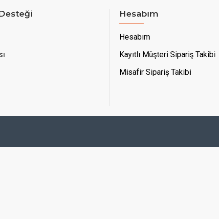
 Desteği
Hesabım
Hesabım
sı
Kayıtlı Müşteri Sipariş Takibi
Misafir Sipariş Takibi