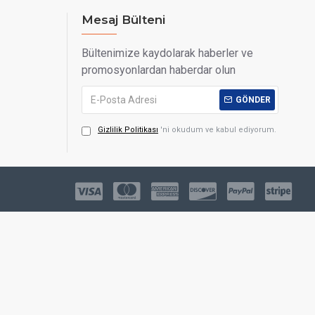
Mesaj Bülteni
Bültenimize kaydolarak haberler ve
promosyonlardan haberdar olun
GÖNDER
Gizlilik Politikası
'ni okudum ve kabul ediyorum.