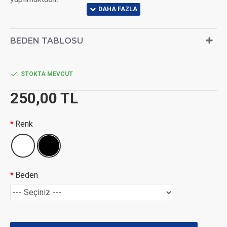
BEDEN TABLOSU
STOKTA MEVCUT
250,00 TL
Renk
Beden