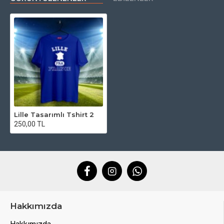
Lille Tasarımlı Tshirt 2
250,00 TL
Hakkımızda