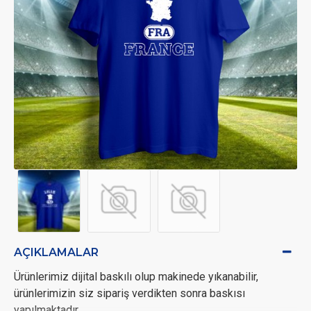
AÇIKLAMALAR
Ürünlerimiz dijital baskılı olup makinede yıkanabilir,
ürünlerimizin siz sipariş verdikten sonra baskısı
yapılmaktadır.